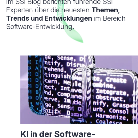
Im SSI Blog berichten führende SSI
Experten über die neuesten
Themen,
Trends und Entwicklungen
im Bereich
Software-Entwicklung.
KI in der Software­­