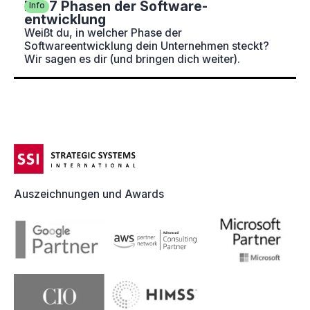
Die 7 Phasen der Software­
Info
entwicklung
Weißt du, in welcher Phase der
Softwareentwicklung dein Unternehmen steckt?
Wir sagen es dir (und bringen dich weiter).
Auszeichnungen und Awards