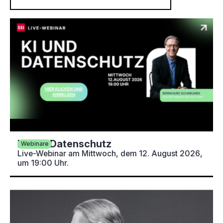
KI und Datenschutz
Webinare
Live-Webinar am Mittwoch, dem 12. August 2026,
um 19:00 Uhr.