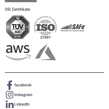
SSI Zertifikate
facebook
Instagram
LinkedIn